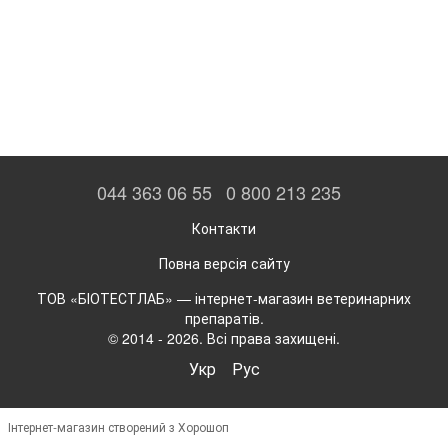
044 363 06 55
0 800 213 235
Контакти
Повна версія сайту
ТОВ «БІОТЕСТЛАБ» — інтернет-магазин ветеринарних
препаратів.
© 2014 - 2026. Всі права захищені.
Укр
Рус
Інтернет-магазин створений з Хорошоп