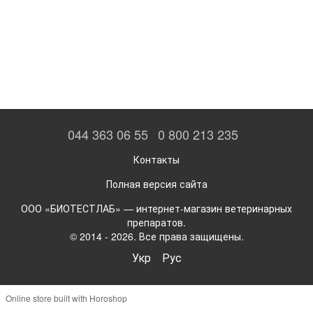
044 363 06 55
0 800 213 235
Контакты
Полная версия сайта
ООО «БИОТЕСТЛАБ» — интернет-магазин ветеринарных
препаратов.
© 2014 - 2026. Все права защищены.
Укр
Рус
Online store built with Horoshop