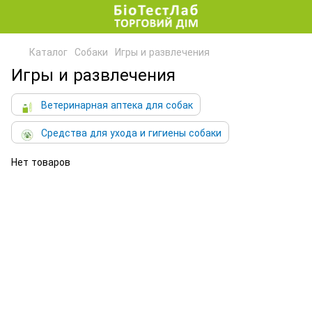
Каталог
Собаки
Игры и развлечения
Игры и развлечения
Ветеринарная аптека для собак
Средства для ухода и гигиены собаки
Нет товаров