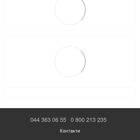
044 363 06 55
0 800 213 235
Контакти