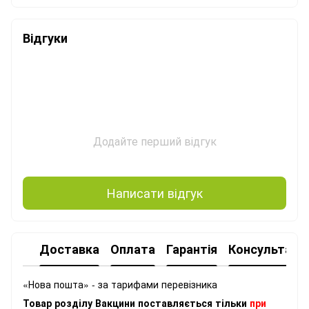
Відгуки
Додайте перший відгук
Написати відгук
Доставка
Оплата
Гарантія
Консультація
«Нова пошта» - за тарифами перевізника
Товар розділу Вакцини поставляється тільки
при