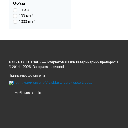
Об'єм
10 л
1
100 мл
2
1000 мл
1
ТОВ «БІОТЕСТЛАБ» — інтернет-магазин ветеринарних препаратів.
© 2014 - 2026. Всі права захищені.
Приймаємо до оплати
Мобільна версія