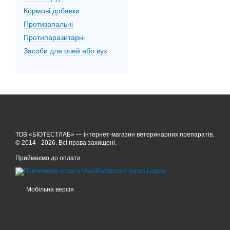
Кормові добавки
Протизапальні
Протипаразитарні
Засоби для очей або вух
ТОВ «БІОТЕСТЛАБ» — інтернет-магазин ветеринарних препаратів.
© 2014 - 2026. Всі права захищені.
Приймаємо до оплати
Мобільна версія