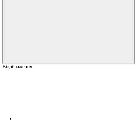
Відображення