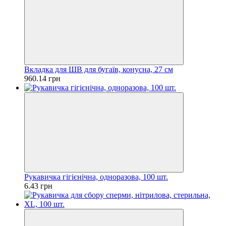
Вкладка для ШВ для бугаїв, конусна, 27 см
960.14 грн
Рукавичка гігієнічна, одноразова, 100 шт.
6.43 грн