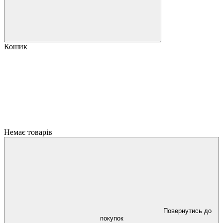
Кошик
Немає товарів
Повернутись до
покупок