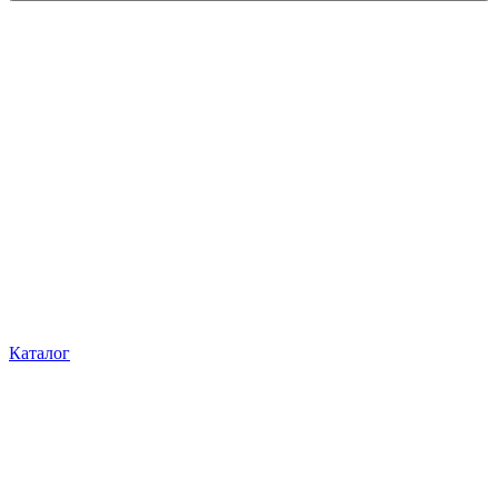
Каталог