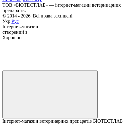
ТОВ «БІОТЕСТЛАБ» — інтернет-магазин ветеринарних
препаратів.
© 2014 - 2026. Всі права захищені.
Укр
Рус
Інтернет-магазин
створений з
Хорошоп
Інтернет-магазин ветеринарних препаратів БІОТЕСТЛАБ