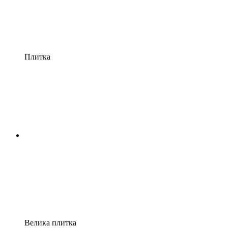
Плитка
Велика плитка