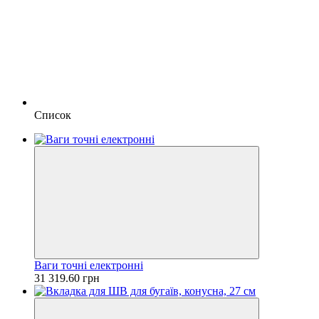
Список
Ваги точні електронні
31 319.60 грн