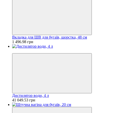
Вкладка для ШВ для бугаїв, шорстка, 48 см
1 496.98 грн
Під замовлення
Дистилятор води, 4 л
41 049.53 грн