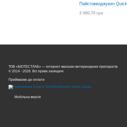
Пайєтовводжувач Quick
2 080.70 грн
ТОВ «БІОТЕСТЛАБ» — інтернет-магазин ветеринарних препаратів.
© 2014 - 2026. Всі права захищені.
Приймаємо до оплати
Мобільна версія