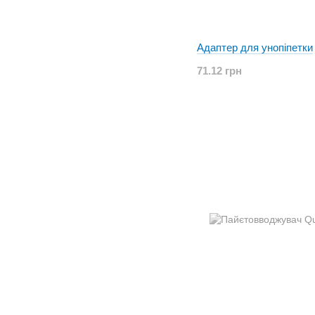
Адаптер для унопіпетки
71.12 грн