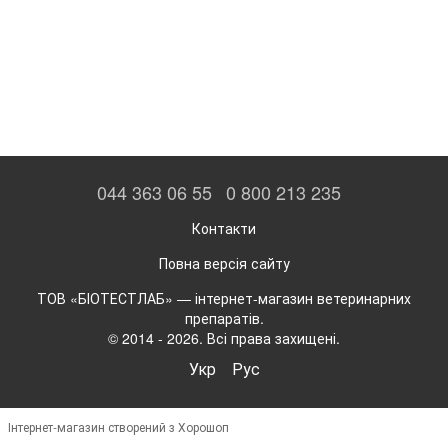
044 363 06 55
0 800 213 235
Контакти
Повна версія сайту
ТОВ «БІОТЕСТЛАБ» — інтернет-магазин ветеринарних
препаратів.
© 2014 - 2026. Всі права захищені.
Укр
Рус
Інтернет-магазин створений з Хорошоп