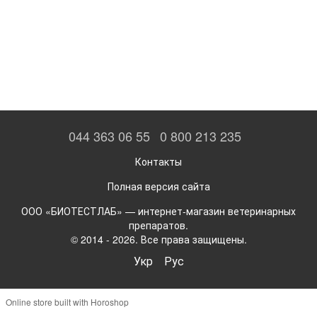
044 363 06 55
0 800 213 235
Контакты
Полная версия сайта
ООО «БИОТЕСТЛАБ» — интернет-магазин ветеринарных
препаратов.
© 2014 - 2026. Все права защищены.
Укр
Рус
Online store built with Horoshop