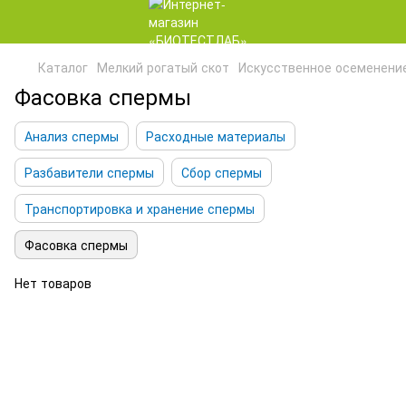
Каталог
Мелкий рогатый скот
Искусственное осеменени
Фасовка спермы
Анализ спермы
Расходные материалы
Разбавители спермы
Сбор спермы
Транспортировка и хранение спермы
Фасовка спермы
Нет товаров