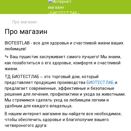
Про магазин
Про магазин
BIOTESTLAB - все для здоровья и счастливой жизни ваших
любимцев!
Ваш пушистик заслуживает самого лучшего! Мы знаем,
🐾
как позаботиться о его здоровье, комфорте и счастливой
жизни.
ТД БИОТЕСТЛАБ – это торговый дом, который
представляет продукцию производства
БИОТЕСТЛАБ
и
предлагает современные, эффективные и безопасные
решения для лечения, профилактики и ухода за животными.
Мы стремимся сделать уход за любимцем легким и
удобным для каждого владельца.
В нашем интернет-магазине вы найдете все необходимое,
чтобы обеспечить здоровье и благополучие вашего
четвероногого друга: