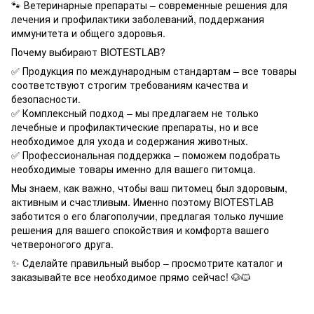
🐾 Ветеринарные препараты – современные решения для
лечения и профилактики заболеваний, поддержания
иммунитета и общего здоровья.
Почему выбирают BIOTESTLAB?
✅ Продукция по международным стандартам – все товары
соответствуют строгим требованиям качества и
безопасности.
✅ Комплексный подход – мы предлагаем не только
лечебные и профилактические препараты, но и все
необходимое для ухода и содержания животных.
✅ Профессиональная поддержка – поможем подобрать
необходимые товары именно для вашего питомца.
Мы знаем, как важно, чтобы ваш питомец был здоровым,
активным и счастливым. Именно поэтому BIOTESTLAB
заботится о его благополучии, предлагая только лучшие
решения для вашего спокойствия и комфорта вашего
четвероногого друга.
✨ Сделайте правильный выбор – просмотрите каталог и
заказывайте все необходимое прямо сейчас! 🐶🐱