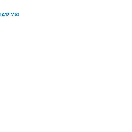
 для глаз