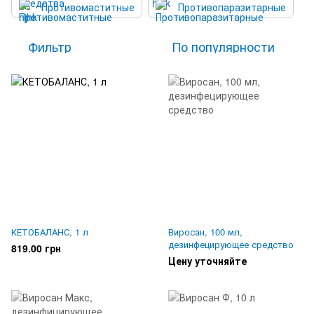
Противомаститные
Противопаразитарные
Фильтр
По популярности
КЕТОБАЛАНС, 1 л
Виросан, 100 мл,
дезинфецирующее средство
819.00 грн
Цену уточняйте