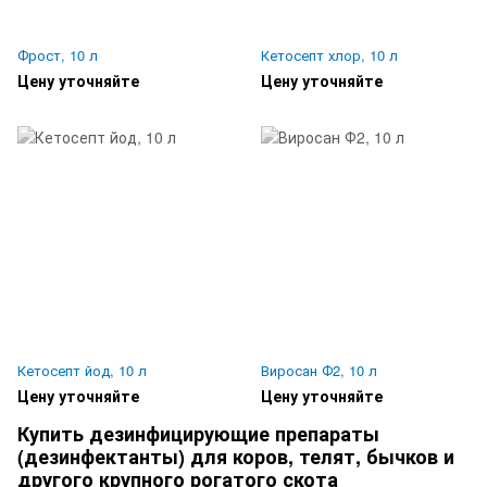
Фрост, 10 л
Кетосепт хлор, 10 л
Цену уточняйте
Цену уточняйте
Кетосепт йод, 10 л
Виросан Ф2, 10 л
Цену уточняйте
Цену уточняйте
Купить дезинфицирующие препараты
(дезинфектанты) для коров, телят, бычков и
другого крупного рогатого скота