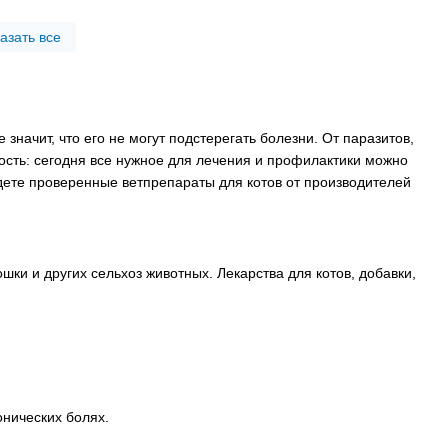
азать все
значит, что его не могут подстерегать болезни. От паразитов,
ость: сегодня все нужное для лечения и профилактики можно
айдете проверенные ветпрепараты для котов от производителей
шки и других сельхоз животных. Лекарства для котов, добавки,
нических болях.