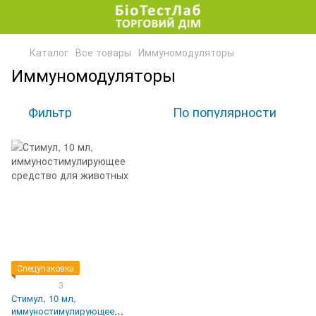
Каталог
Все товары
Иммуномодуляторы
Иммуномодуляторы
Фильтр
По популярности
Спецупаковка
3
Стимул, 10 мл,
иммуностимулирующее