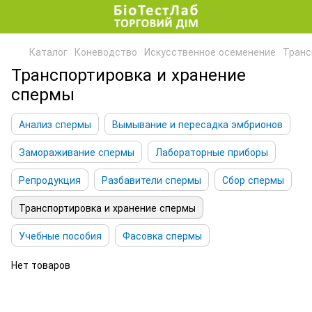
Каталог
Коневодство
Искусственное осеменение
Транс
Транспортировка и хранение
спермы
Анализ спермы
Вымывание и пересадка эмбрионов
Замораживание спермы
Лабораторные приборы
Репродукция
Разбавители спермы
Сбор спермы
Транспортировка и хранение спермы
Учебные пособия
Фасовка спермы
Нет товаров