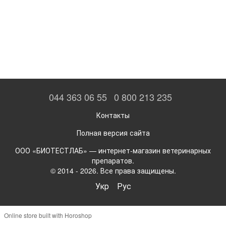
044 363 06 55
0 800 213 235
Контакты
Полная версия сайта
ООО «БИОТЕСТЛАБ» — интернет-магазин ветеринарных
препаратов.
© 2014 - 2026. Все права защищены.
Укр
Рус
Online store built with Horoshop