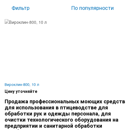
Фильтр
По популярности
Вироклин-800, 10 л
Цену уточняйте
Продажа профессиональных моющих средств
для использования в птицеводстве для
обработки рук и одежды персонала, для
очистки технологического оборудования на
предприятии и санитарной обработки