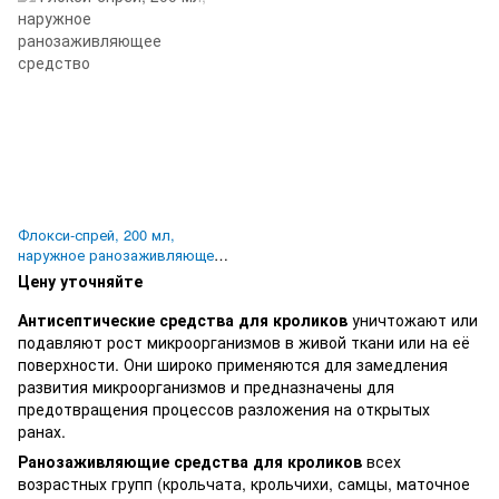
Флокси-спрей, 200 мл,
наружное ранозаживляющее
средство
Цену уточняйте
Антисептические средства для кроликов
уничтожают или
подавляют рост микроорганизмов в живой ткани или на её
поверхности. Они широко применяются для замедления
развития микроорганизмов и предназначены для
предотвращения процессов разложения на открытых
ранах.
Ранозаживляющие средства для кроликов
всех
возрастных групп (крольчата, крольчихи, самцы, маточное