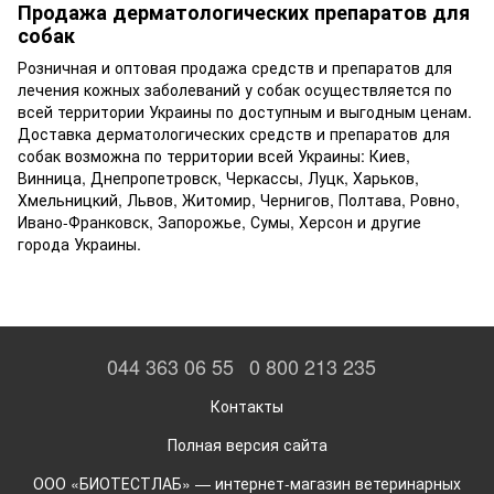
Продажа дерматологических препаратов для
собак
Розничная и оптовая продажа средств и препаратов для
лечения кожных заболеваний у собак осуществляется по
всей территории Украины по доступным и выгодным ценам.
Доставка дерматологических средств и препаратов для
собак возможна по территории всей Украины: Киев,
Винница, Днепропетровск, Черкассы, Луцк, Харьков,
Хмельницкий, Львов, Житомир, Чернигов, Полтава, Ровно,
Ивано-Франковск, Запорожье, Сумы, Херсон и другие
города Украины.
044 363 06 55
0 800 213 235
Контакты
Полная версия сайта
ООО «БИОТЕСТЛАБ» — интернет-магазин ветеринарных