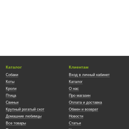
Каталог
Клиентам
Собаки
Вход в личный кабинет
Коты
Каталог
Кроли
О нас
Птица
Про магазин
Свиньи
Оплата и доставка
Крупный рогатый скот
Обмен и возврат
Домашние любимцы
Новости
Все товары
Статьи