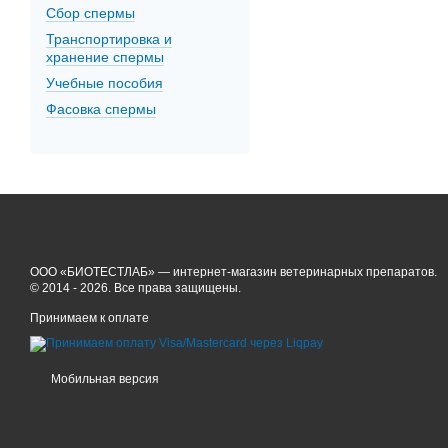
Сбор спермы
Транспортировка и
хранение спермы
Учебные пособия
Фасовка спермы
ООО «БИОТЕСТЛАБ» — интернет-магазин ветеринарных препаратов.
© 2014 - 2026. Все права защищены.
Принимаем к оплате
Мобильная версия