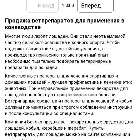
Назад
Вперед
1
из 3
Продажа ветпрепаратов для применения в
коневодстве
Многие люди любят лошадей. Они стали неотъемлемой
частью сельского хозяйства и конного спорта. Чтобы
содержать животное в достойных условиях, а
производство приносило только приятный опыт,
необходимо тщательно подбирать ветеринарные
препараты для лошадей.
Качественные препараты для лечения спортивных и
домашних лошадей – лучшая профилактика и лечение этих
животных. При неправильном применении лекарства для
лошадей способствуют прогрессированию болезни.
Ветеринарные средства и препараты для лошадей и кобыл
должны применяться при строгом соблюдении инструкции
и после консультации со специалистами.
Компания Ветэко предлагает лекарственные средства для
лошадей, кобыл, жеребцов и жеребят. Купить
ветпрепараты для лошадей можно на сайте компании или