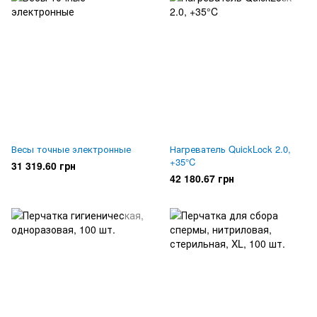
Весы точные электронные
Нагреватель QuickLock 2.0,
+35°C
31 319.60 грн
42 180.67 грн