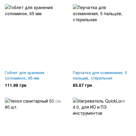
Гоблет для хранения
Перчатка для осеменения, 5
соломинок, 65 мм
пальцев, стерильная
111.98 грн
85.67 грн