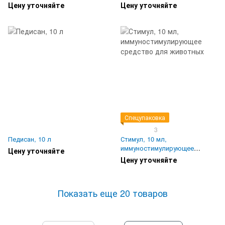
Цену уточняйте
Цену уточняйте
Спецупаковка
3
Педисан, 10 л
Стимул, 10 мл,
иммуностимулирующее
Цену уточняйте
средство для животных
Цену уточняйте
Показать еще 20 товаров