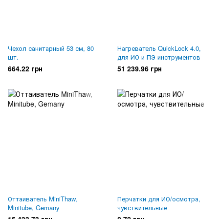
Чехол санитарный 53 см, 80
Нагреватель QuickLock 4.0,
шт.
для ИО и ПЭ инструментов
664.22 грн
51 239.96 грн
Оттаиватель MiniThaw,
Перчатки для ИО/осмотра,
Minitube, Gemany
чувствительные