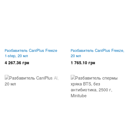
Разбавитель CaniPlus Freeze
Разбавитель CaniPlus Freeze,
1-step, 20 мл
20 мл
4 267.36 грн
1 765.10 грн