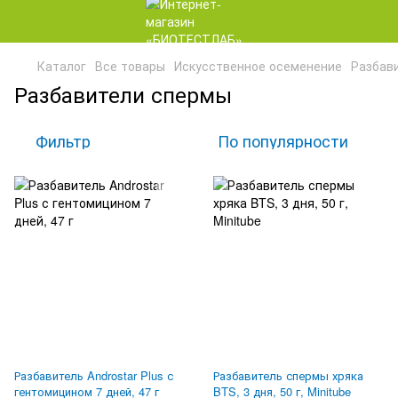
Каталог
Все товары
Искусственное осеменение
Разбав
Разбавители спермы
Фильтр
По популярности
Разбавитель Androstar Plus с
Разбавитель спермы хряка
гентомицином 7 дней, 47 г
BTS, 3 дня, 50 г, Minitube