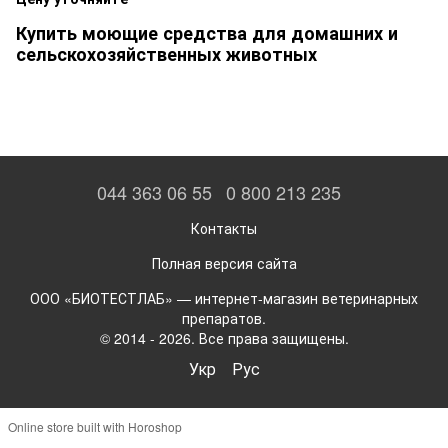
Купить моющие средства для домашних и
сельскохозяйственных животных
044 363 06 55
0 800 213 235
Контакты
Полная версия сайта
ООО «БИОТЕСТЛАБ» — интернет-магазин ветеринарных
препаратов.
© 2014 - 2026. Все права защищены.
Укр
Рус
Online store built with Horoshop