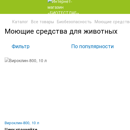
Каталог
Все товары
Биобезопасность
Моющие средств
Моющие средства для животных
Фильтр
По популярности
Вироклин-800, 10 л
Цену уточняйте