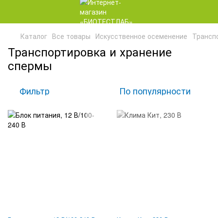
Каталог
Все товары
Искусственное осеменение
Трансп
Транспортировка и хранение
спермы
Фильтр
По популярности