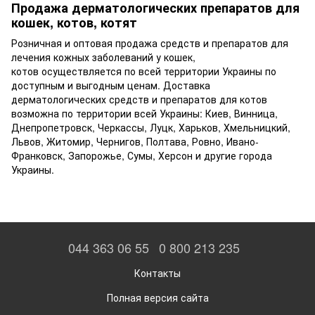
Продажа дерматологических препаратов для
кошек, котов, котят
Розничная и оптовая продажа средств и препаратов для
лечения кожных заболеваний у кошек,
котов осуществляется по всей территории Украины по
доступным и выгодным ценам. Доставка
дерматологических средств и препаратов для котов
возможна по территории всей Украины: Киев, Винница,
Днепропетровск, Черкассы, Луцк, Харьков, Хмельницкий,
Львов, Житомир, Чернигов, Полтава, Ровно, Ивано-
Франковск, Запорожье, Сумы, Херсон и другие города
Украины.
044 363 06 55
0 800 213 235
Контакты
Полная версия сайта