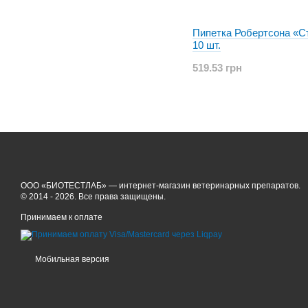
Пипетка Робертсона «С
10 шт.
519.53 грн
ООО «БИОТЕСТЛАБ» — интернет-магазин ветеринарных препаратов.
© 2014 - 2026. Все права защищены.
Принимаем к оплате
Мобильная версия