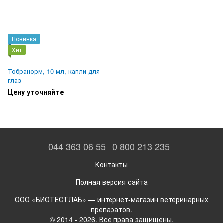
Новинка
Хит
Тобранорм, 10 мл, капли для
глаз
Цену уточняйте
044 363 06 55
0 800 213 235
Контакты
Полная версия сайта
ООО «БИОТЕСТЛАБ» — интернет-магазин ветеринарных
препаратов.
© 2014 - 2026. Все права защищены.