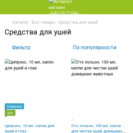
Каталог
Все товары
Средства для ушей
Средства для ушей
Фильтр
По популярности
Новинка
Хит
1
Ципрокс, 10 мл, капли для
Ото лосьон, 100 мл, капли
ушей и глаз
для чистки ушей домашних