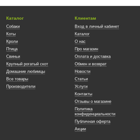
Каталог
Клиентам
Собаки
Вход в личный кабинет
Коты
Каталог
Кроли
О нас
Птица
Про магазин
Свиньи
Оплата и доставка
Крупный рогатый скот
Обмен и возврат
Домашние любимцы
Новости
Все товары
Статьи
Производители
Услуги
Контакты
Отзывы о магазине
Политика
конфиденциальности
Публичная оферта
Акции