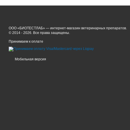
ООО «БИОТЕСТЛАБ» — интернет-магазин ветеринарных препаратов.
© 2014 - 2026. Все права защищены.
Принимаем к оплате
Мобильная версия