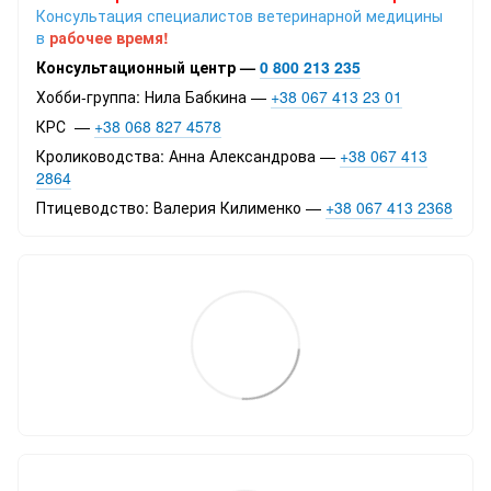
Консультация специалистов ветеринарной медицины
в
рабочее время!
Консультационный центр —
0 800 213 235
Хобби-группа: Нила Бабкина —
+38 067 413 23 01
КРС —
+38 068 827 4578
Кролиководства: Анна Александрова —
+38 067 413
2864
Птицеводство: Валерия Килименко —
+38 067 413 2368