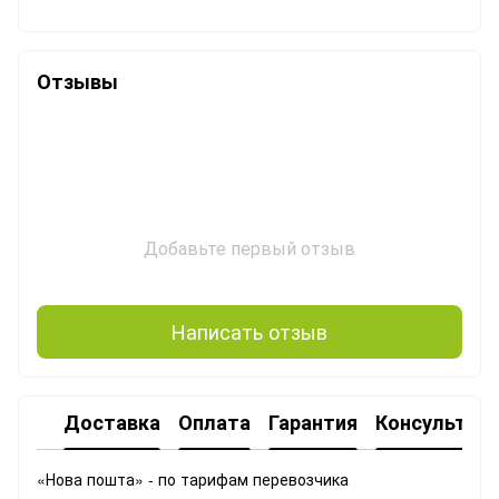
Отзывы
Добавьте первый отзыв
Написать отзыв
Доставка
Оплата
Гарантия
Консультац
«Нова пошта» - по тарифам перевозчика