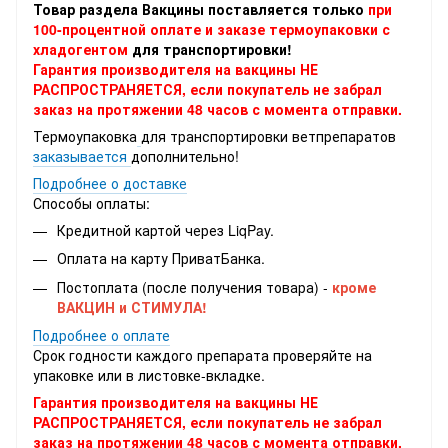
Товар раздела Вакцины поставляется только
при
100-процентной оплате и заказе термоупаковки с
хладогентом
для транспортировки!
Гарантия производителя на вакцины НЕ
РАСПРОСТРАНЯЕТСЯ, если покупатель не забрал
заказ на протяжении 48 часов с момента отправки.
Термоупаковка
для транспортировки ветпрепаратов
заказывается
дополнительно!
Подробнее о доставке
Способы оплаты:
Кредитной картой через LiqPay.
Оплата на карту ПриватБанка.
Постоплата (после получения товара) -
кроме
ВАКЦИН и СТИМУЛА!
Подробнее о оплате
Срок годности каждого препарата проверяйте на
упаковке или в листовке-вкладке.
Гарантия производителя на вакцины НЕ
РАСПРОСТРАНЯЕТСЯ, если покупатель не забрал
заказ на протяжении 48 часов с момента отправки.