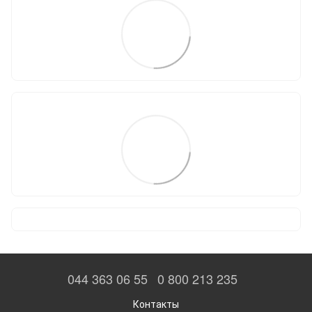
044 363 06 55
0 800 213 235
Контакты