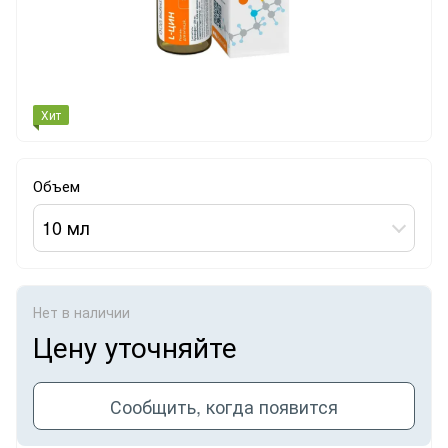
Хит
Объем
10 мл
Нет в наличии
Цену уточняйте
Сообщить, когда появится