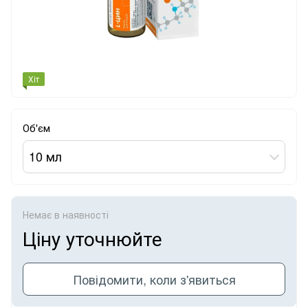
Хіт
Об'єм
10 мл
Немає в наявності
Ціну уточнюйте
Повідомити, коли з'явиться