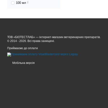
100 мл
2
ТОВ «БІОТЕСТЛАБ» — інтернет-магазин ветеринарних препаратів.
© 2014 - 2026. Всі права захищені.
Приймаємо до оплати
Мобільна версія