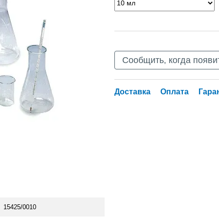
Сообщить, когда появи
Доставка
Оплата
Гара
15425/0010