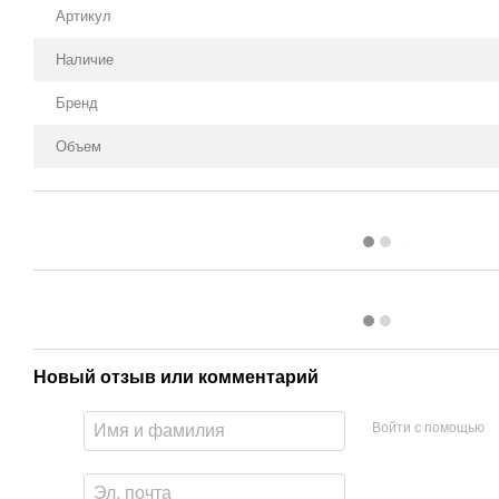
Артикул
Наличие
Бренд
Объем
Новый отзыв или комментарий
Войти с помощью