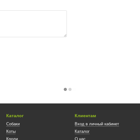
Каталог
Клиентам
Собаки
Вход в личный кабинет
Коты
Каталог
Кроли
О нас