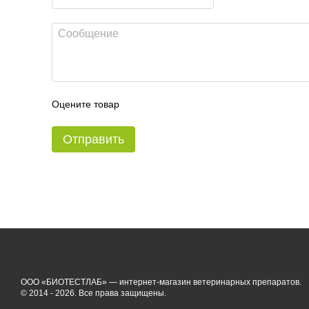
Оцените товар
Отправить
ООО «БИОТЕСТЛАБ» — интернет-магазин ветеринарных препаратов.
© 2014 - 2026. Все права защищены.