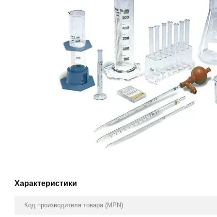
Характеристики
Код производителя товара (MPN)