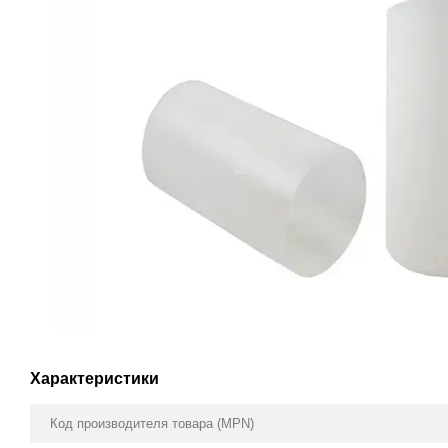
Характеристики
Код производителя товара (MPN)