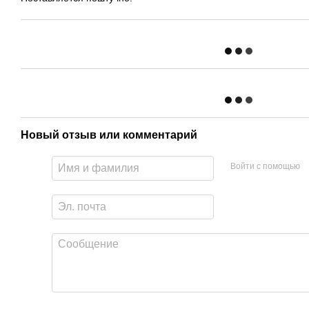
Новый отзыв или комментарий
Войти с помощью