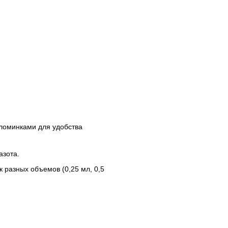
оломинками для удобства
 азота.
 разных объемов (0,25 мл, 0,5