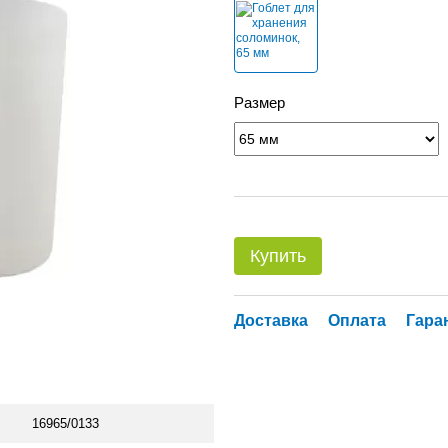
Размер
Купить
Доставка
Оплата
Гара
16965/0133