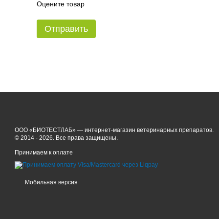
Оцените товар
Отправить
ООО «БИОТЕСТЛАБ» — интернет-магазин ветеринарных препаратов.
© 2014 - 2026. Все права защищены.
Принимаем к оплате
Мобильная версия