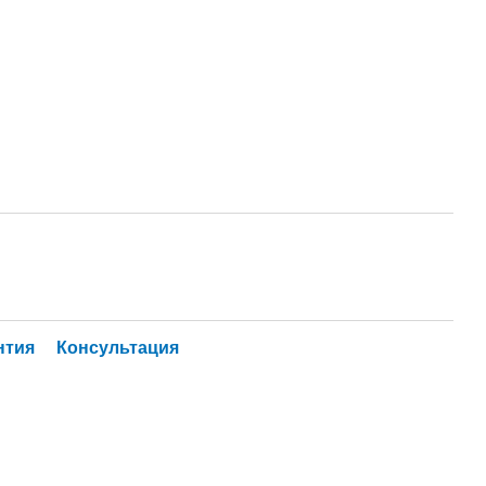
нтия
Консультация