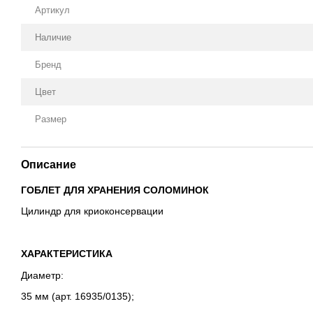
Артикул
Наличие
Бренд
Цвет
Размер
Описание
ГОБЛЕТ ДЛЯ ХРАНЕНИЯ СОЛОМИНОК
Цилиндр для криоконсервации
ХАРАКТЕРИСТИКА
Диаметр:
35 мм (арт. 16935/0135);