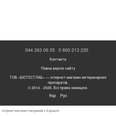
044 363 06 55
0 800 213 235
Контакти
Повна версія сайту
ТОВ «БІОТЕСТЛАБ» — інтернет-магазин ветеринарних
препаратів.
© 2014 - 2026. Всі права захищені.
Укр
Рус
Інтернет-магазин створений з Хорошоп