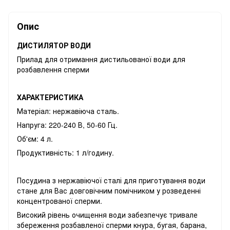
Опис
ДИСТИЛЯТОР ВОДИ
Прилад для отримання дистильованої води для
розбавлення сперми
ХАРАКТЕРИСТИКА
Матеріал: нержавіюча сталь.
Напруга: 220-240 В, 50-60 Гц.
Об'єм: 4 л.
Продуктивність: 1 л/годину.
Посудина з нержавіючої сталі для приготування води
стане для Вас довговічним помічником у розведенні
концентрованої сперми.
Високий рівень очищення води забезпечує тривале
збереження розбавленої сперми кнура, бугая, барана,