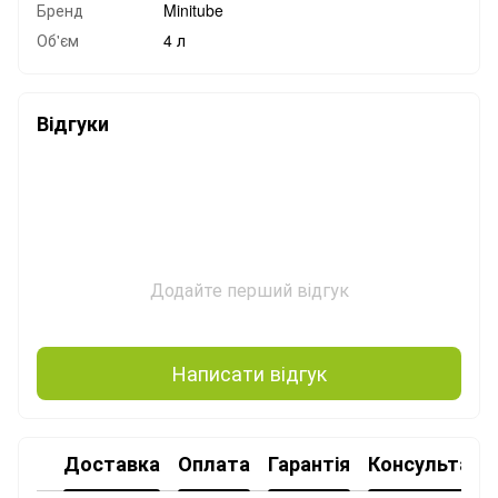
Бренд
Minitube
Об'єм
4 л
Відгуки
Додайте перший відгук
Написати відгук
Доставка
Оплата
Гарантія
Консультація