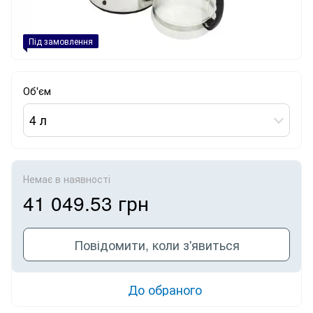
Під замовлення
Об'єм
4 л
Немає в наявності
41 049.53 грн
Повідомити, коли з'явиться
До обраного