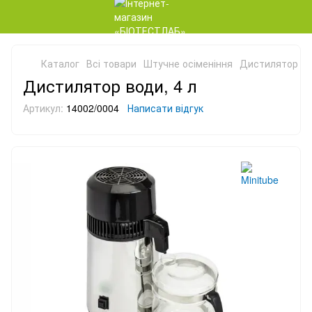
Каталог
Всі товари
Штучне осіменіння
Дистилятор во
Дистилятор води, 4 л
Артикул:
14002/0004
Написати відгук