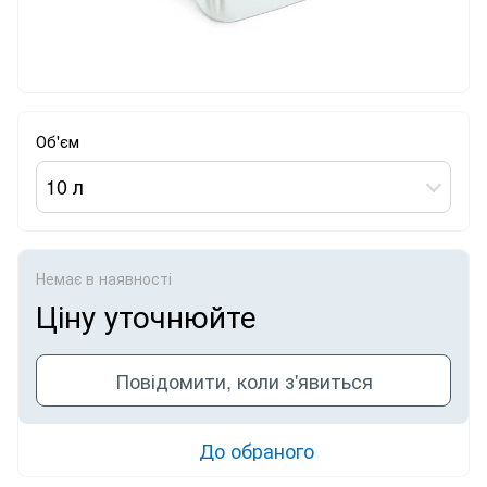
Об'єм
10 л
Немає в наявності
Ціну уточнюйте
Повідомити, коли з'явиться
До обраного