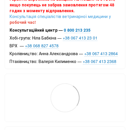
якщо покупець не забрав замовлення протягом 48
годин з моменту відправлення.
Консультація спеціалістів ветринарної медицини у
робочий час!
Консультаційний центр —
0 800 213 235
Хобі-група: Ніла Бабкіна —
+38 067 413 23 01
ВРХ —
+38 068 827 4578
Кролівництво: Анна Александрова —
+38 067 413 2864
Птахівництво: Валерія Килименко —
+38 067 413 2368