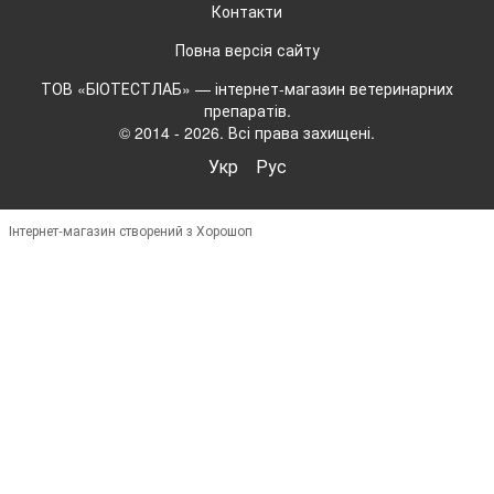
Контакти
Повна версія сайту
ТОВ «БІОТЕСТЛАБ» — інтернет-магазин ветеринарних
препаратів.
© 2014 - 2026. Всі права захищені.
Укр
Рус
Інтернет-магазин створений з Хорошоп