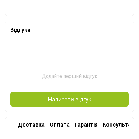
PDF
Відгуки
Додайте перший відгук
Написати відгук
Доставка
Оплата
Гарантія
Консультація