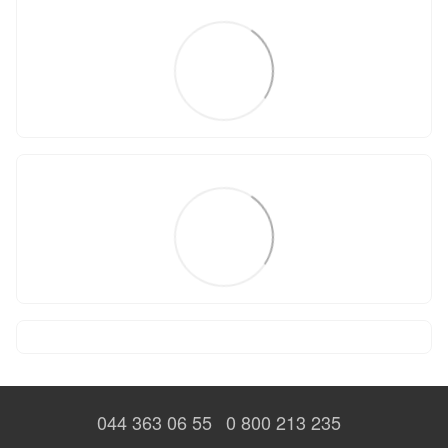
044 363 06 55
0 800 213 235