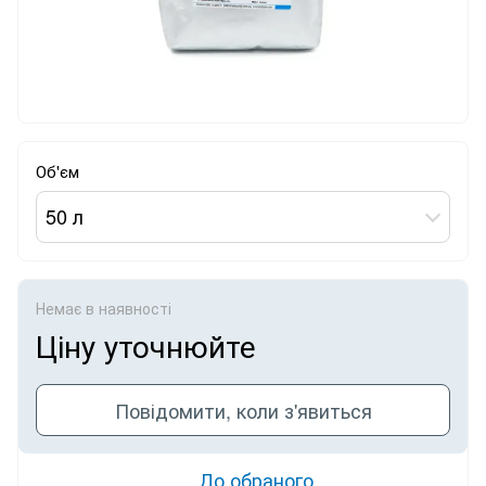
Об'єм
50 л
Немає в наявності
Ціну уточнюйте
Повідомити, коли з'явиться
До обраного