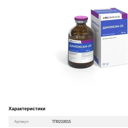
Характеристики
Артикул
ТП0210015