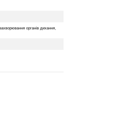
захворювання органів дихання,