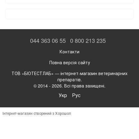
044 363 06 55
0 800 213 235
Контакти
Повна версія сайту
ТОВ «БІОТЕСТЛАБ» — інтернет-магазин ветеринарних
препаратів.
© 2014 - 2026. Всі права захищені.
Укр
Рус
Інтернет-магазин створений з Хорошоп