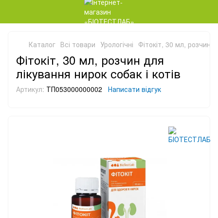
Каталог
Всі товари
Урологічні
Фітокіт, 30 мл, розчин д
Фітокіт, 30 мл, розчин для
лікування нирок собак і котів
Артикул:
ТП053000000002
Написати відгук