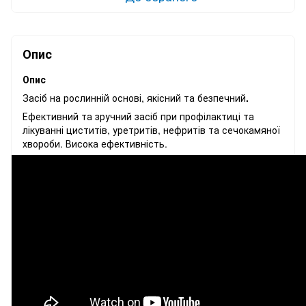
Опис
Опис
Засіб на рослинній основі, якісний та безпечний
.
Ефективний та зручний засіб при профілактиці та
лікуванні циститів, уретритів, нефритів та сечокамяної
хвороби. Висока ефективність.