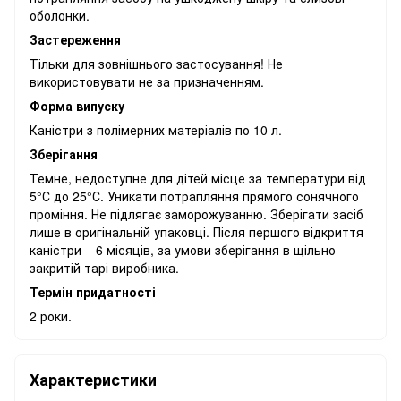
оболонки.
Застереження
Тільки для зовнішнього застосування! Не
використовувати не за призначенням.
Форма випуску
Каністри з полімерних матеріалів по 10 л.
Зберігання
Темне, недоступне для дітей місце за температури від
5°С до 25°С. Уникати потрапляння прямого сонячного
проміння. Не підлягає заморожуванню. Зберігати засіб
лише в оригінальній упаковці. Після першого відкриття
каністри – 6 місяців, за умови зберігання в щільно
закритій тарі виробника.
Термін придатності
2 роки.
Характеристики