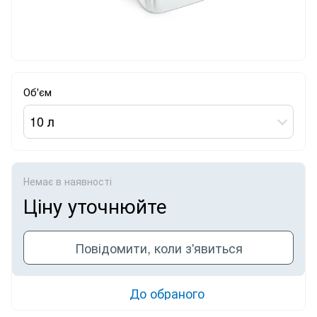
Об'єм
10 л
Немає в наявності
Ціну уточнюйте
Повідомити, коли з'явиться
До обраного