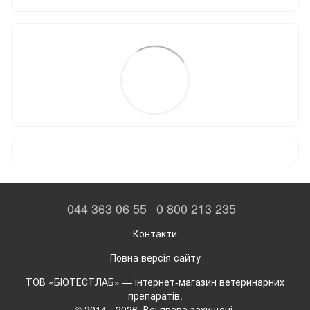
044 363 06 55
0 800 213 235
Контакти
Повна версія сайту
ТОВ «БІОТЕСТЛАБ» — інтернет-магазин ветеринарних
препаратів.
© 2014 - 2026. Всі права захищені.