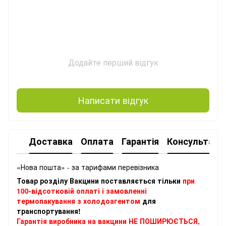
Додайте перший відгук
Написати відгук
Доставка
Оплата
Гарантія
Консультація
«Нова пошта» - за тарифами перевізника
Товар розділу Вакцини поставляється тільки
при
100-відсотковій оплаті і замовленні
термопакування з холодоагентом
для
транспортування!
Гарантія виробника на вакцини НЕ ПОШИРЮЄТЬСЯ,