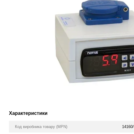
Характеристики
Код виробника товару (MPN)
14160