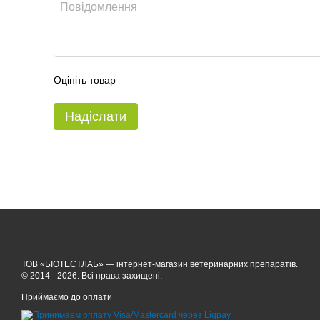
Оцініть товар
Надіслати
ТОВ «БІОТЕСТЛАБ» — інтернет-магазин ветеринарних препаратів.
© 2014 - 2026. Всі права захищені.
Приймаємо до оплати