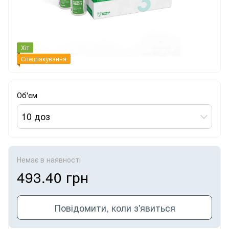
Хіт
Спецпакування
Об'єм
10 доз
Немає в наявності
493.40 грн
Повідомити, коли з'явиться