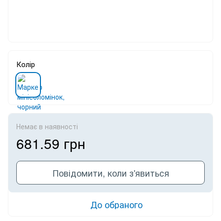
Колір
Немає в наявності
681.59 грн
Повідомити, коли з'явиться
До обраного