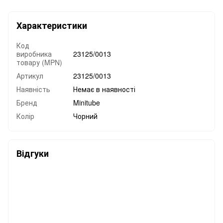
Характеристики
Код
виробника
23125/0013
товару (MPN)
Артикул
23125/0013
Наявність
Немає в наявності
Бренд
Minitube
Колір
Чорний
Відгуки