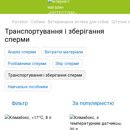
Каталог
Собаки
Ветеринарна аптека для собак
Штучне о
Транспортування і зберігання
сперми
Аналіз сперми
Витратні матеріали
Розбавники сперми
Збір сперми
Транспортування і зберігання сперми
Навчальні посібники
Фільтр
За популярністю