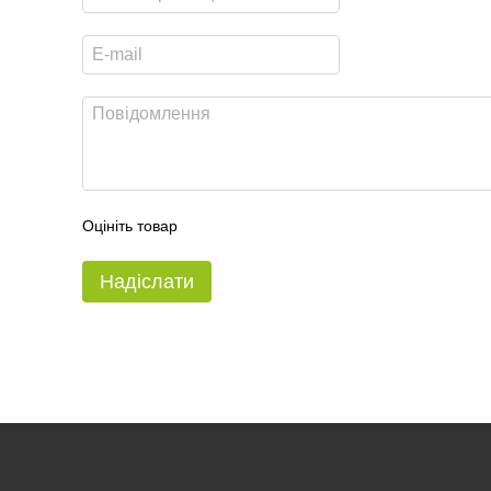
Оцініть товар
Надіслати