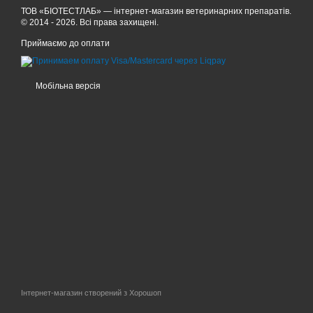
ТОВ «БІОТЕСТЛАБ» — інтернет-магазин ветеринарних препаратів.
© 2014 - 2026. Всі права захищені.
Приймаємо до оплати
Мобільна версія
Інтернет-магазин створений з Хорошоп