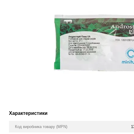
Характеристики
Код виробника товару (MPN)
1