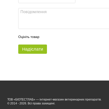
Оцініть товар
Надіслати
ТОВ «БІОТЕСТЛАБ» — інтернет-магазин ветеринарних препаратів.
© 2014 - 2026. Всі права захищені.