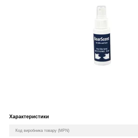
Характеристики
Код виробника товару (MPN)