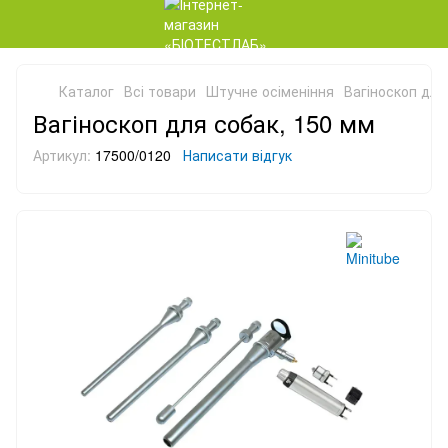
Каталог
Всі товари
Штучне осіменіння
Вагіноскоп для
Вагіноскоп для собак, 150 мм
Артикул:
17500/0120
Написати відгук