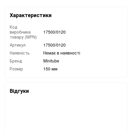
Характеристики
Код
виробника
17500/0120
товару (MPN)
Артикул
17500/0120
Наявність
Немає в наявності
Бренд
Minitube
Розмір
150 мм
Відгуки