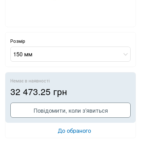
Розмір
150 мм
Немає в наявності
32 473.25 грн
Повідомити, коли з'явиться
До обраного