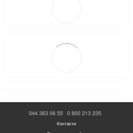
044 363 06 55
0 800 213 235
Контакти