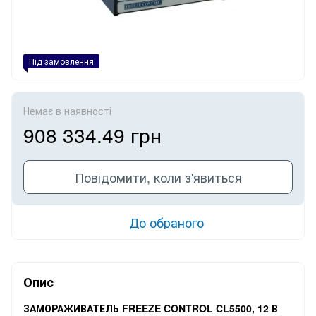
Під замовлення
Немає в наявності
908 334.49 грн
Повідомити, коли з'явиться
До обраного
Опис
ЗАМОРАЖИВАТЕЛЬ FREEZE CONTROL CL5500, 12 В