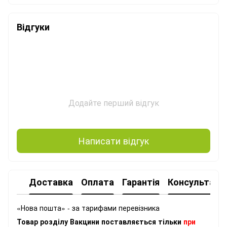
Відгуки
Додайте перший відгук
Написати відгук
Доставка
Оплата
Гарантія
Консультація
«Нова пошта» - за тарифами перевізника
Товар розділу Вакцини поставляється тільки
при