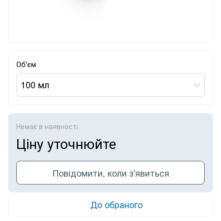
Об'єм
100 мл
Немає в наявності
Ціну уточнюйте
Повідомити, коли з'явиться
До обраного