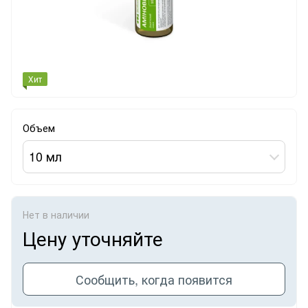
Хит
Объем
10 мл
Нет в наличии
Цену уточняйте
Сообщить, когда появится