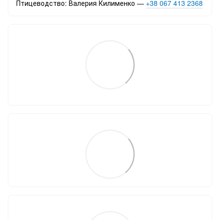
Птицеводство: Валерия Килименко —
+38 067 413 2368