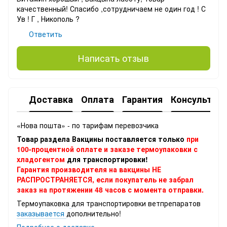
качественный! Спасибо ,сотрудничаем не один год ! С
Ув ! Г , Никополь ?
Ответить
Написать отзыв
Доставка
Оплата
Гарантия
Консультац
«Нова пошта» - по тарифам перевозчика
Товар раздела Вакцины поставляется только
при
100-процентной оплате и заказе термоупаковки с
хладогентом
для транспортировки!
Гарантия производителя на вакцины НЕ
РАСПРОСТРАНЯЕТСЯ, если покупатель не забрал
заказ на протяжении 48 часов с момента отправки.
Термоупаковка
для транспортировки ветпрепаратов
заказывается
дополнительно!
Подробнее о доставке