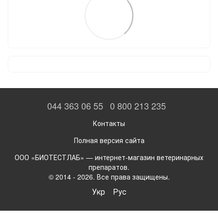
044 363 06 55
0 800 213 235
Контакты
Полная версия сайта
ООО «БИОТЕСТЛАБ» — интернет-магазин ветеринарных
препаратов.
© 2014 - 2026. Все права защищены.
Укр
Рус