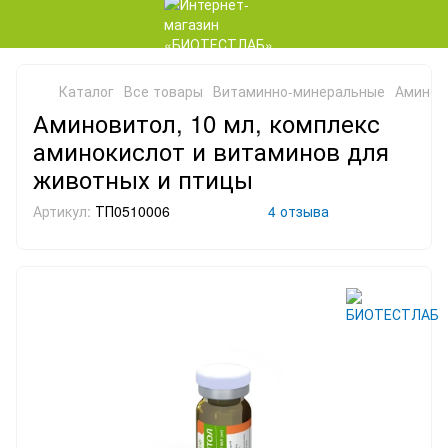
Каталог
Все товары
Витаминно-минеральные
Аминови
Аминовитол, 10 мл, комплекс
аминокислот и витаминов для
животных и птицы
Артикул:
ТП0510006
4 отзыва