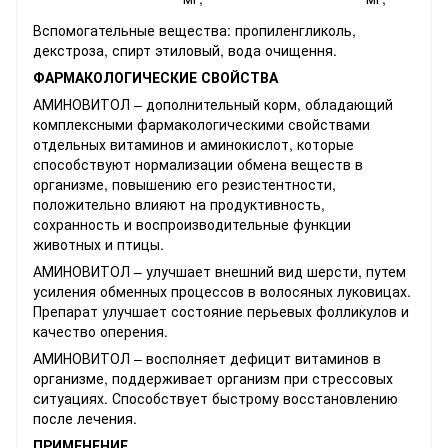
Вспомогательные вещества: пропиленгликоль,
декстроза, спирт этиловый, вода очищення.
ФАРМАКОЛОГИЧЕСКИЕ СВОЙСТВА
АМИНОВИТОЛ – дополнительный корм, обладающий
комплексными фармакологическими свойствами
отдельных витаминов и аминокислот, которые
способствуют нормализации обмена веществ в
организме, повышению его резистентности,
положительно влияют на продуктивность,
сохранность и воспроизводительные функции
животных и птицы.
АМИНОВИТОЛ – улучшает внешний вид шерсти, путем
усиления обменных процессов в волосяных луковицах.
Препарат улучшает состояние перьевых фолликулов и
качество оперения.
АМИНОВИТОЛ – восполняет дефицит витаминов в
организме, поддерживает организм при стрессовых
ситуациях. Способствует быстрому восстановлению
после лечения.
ПРИМЕНЕНИЕ