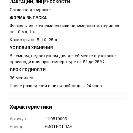
ЛАКТАЦИИ, ЯЙЦЕНОСКОСТИ
Согласно дозировке.
ФОРМА ВЫПУСКА
Флаконы из стекломассы или полимерных материалов
по 10 мл, 1 л.
Канистры по 5, 10, 25 л.
УСЛОВИЯ ХРАНЕНИЯ
В темном, недоступном для детей месте в упаковке
производителя при температуре от 5° до 25°С.
СРОК ГОДНОСТИ
36 месяцев.
После разведения в питьевой воде – 24 часа.
Характеристики
Артикул
ТП0510006
Бренд
БИОТЕСТЛАБ