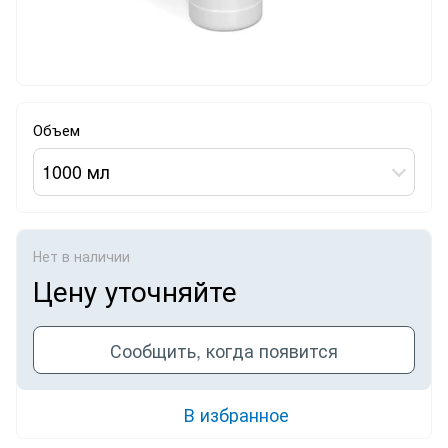
Объем
1000 мл
Нет в наличии
Цену уточняйте
Сообщить, когда появится
В избранное