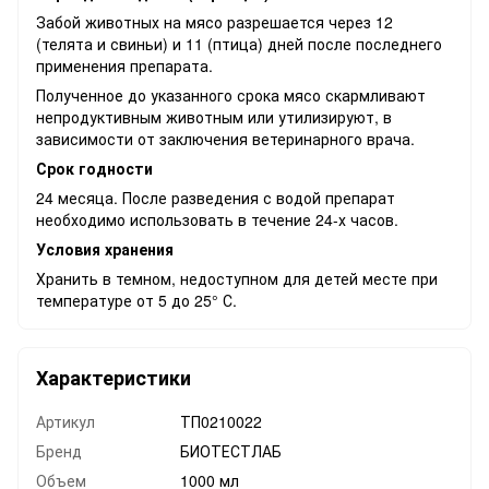
Забой животных на мясо разрешается через 12
(телята и свиньи) и 11 (птица) дней после последнего
применения препарата.
Полученное до указанного срока мясо скармливают
непродуктивным животным или утилизируют, в
зависимости от заключения ветеринарного врача.
Срок годности
24 месяца. После разведения с водой препарат
необходимо использовать в течение 24-х часов.
Условия хранения
Хранить в темном, недоступном для детей месте при
температуре от 5 до 25° С.
Характеристики
Артикул
ТП0210022
Бренд
БИОТЕСТЛАБ
Объем
1000 мл