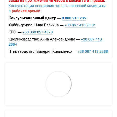
заказ на протяжении 48 часов с момента отправки.
Консультация специалистов ветеринарной медицины
в
рабочее время!
Консультационный центр —
0 800 213 235
Хобби-группа: Нила Бабкина —
+38 067 413 23 01
КРС —
+38 068 827 4578
Кролиководства: Анна Александрова —
+38 067 413
2864
Птицеводство: Валерия Килименко —
+38 067 413 2368