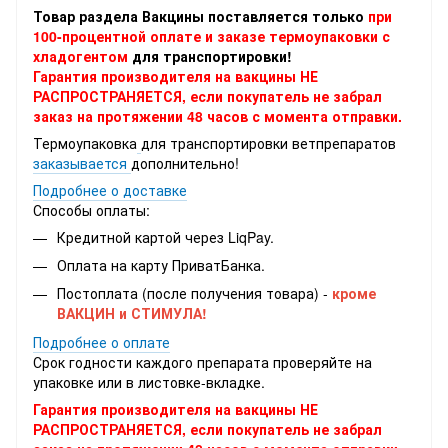
Товар раздела Вакцины поставляется только
при
100-процентной оплате и заказе термоупаковки с
хладогентом
для транспортировки!
Гарантия производителя на вакцины НЕ
РАСПРОСТРАНЯЕТСЯ, если покупатель не забрал
заказ на протяжении 48 часов с момента отправки.
Термоупаковка
для транспортировки ветпрепаратов
заказывается
дополнительно!
Подробнее о доставке
Способы оплаты:
Кредитной картой через LiqPay.
Оплата на карту ПриватБанка.
Постоплата (после получения товара) -
кроме
ВАКЦИН и СТИМУЛА!
Подробнее о оплате
Срок годности каждого препарата проверяйте на
упаковке или в листовке-вкладке.
Гарантия производителя на вакцины НЕ
РАСПРОСТРАНЯЕТСЯ, если покупатель не забрал