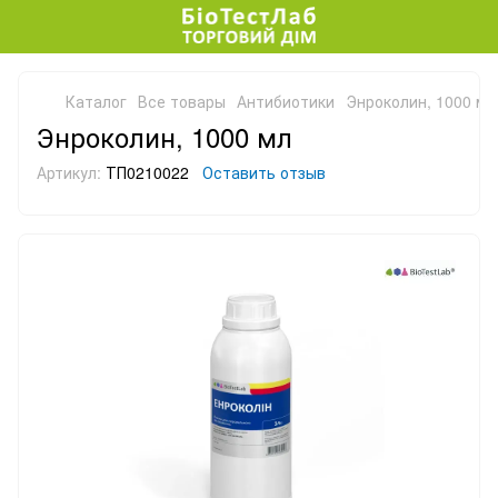
Каталог
Все товары
Антибиотики
Энроколин, 1000 мл
Энроколин, 1000 мл
Артикул:
ТП0210022
Оставить отзыв