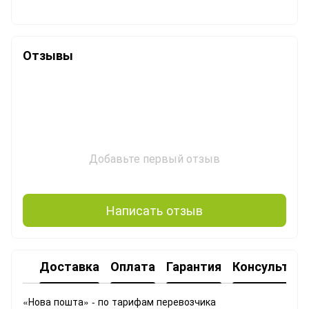
Отзывы
Добавьте первый отзыв
Написать отзыв
Доставка
Оплата
Гарантия
Консультац
«Нова пошта» - по тарифам перевозчика