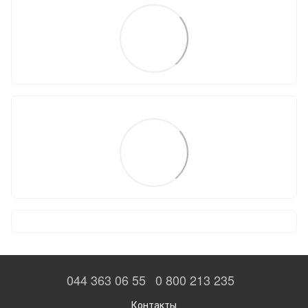
044 363 06 55
0 800 213 235
Контакты